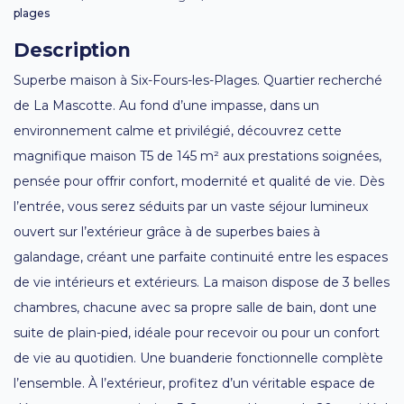
plages
Description
Superbe maison à Six-Fours-les-Plages. Quartier recherché
de La Mascotte. Au fond d’une impasse, dans un
environnement calme et privilégié, découvrez cette
magnifique maison T5 de 145 m² aux prestations soignées,
pensée pour offrir confort, modernité et qualité de vie. Dès
l’entrée, vous serez séduits par un vaste séjour lumineux
ouvert sur l’extérieur grâce à de superbes baies à
galandage, créant une parfaite continuité entre les espaces
de vie intérieurs et extérieurs. La maison dispose de 3 belles
chambres, chacune avec sa propre salle de bain, dont une
suite de plain-pied, idéale pour recevoir ou pour un confort
de vie au quotidien. Une buanderie fonctionnelle complète
l’ensemble. À l’extérieur, profitez d’un véritable espace de