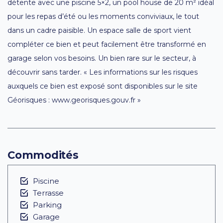
détente avec une piscine 5×2, un pool house de 20 m² idéal
pour les repas d’été ou les moments conviviaux, le tout
dans un cadre paisible. Un espace salle de sport vient
compléter ce bien et peut facilement être transformé en
garage selon vos besoins. Un bien rare sur le secteur, à
découvrir sans tarder. « Les informations sur les risques
auxquels ce bien est exposé sont disponibles sur le site
Géorisques : www.georisques.gouv.fr »
Commodités
Piscine
Terrasse
Parking
Garage