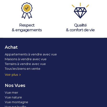
Respect
Qualité
& engagements
& confort de vie
Achat
Appartements à vendre avec vue
Maisons à vendre avec vue
Terrains à vendre avec vue
Tous les biens en vente
Voir plus
Nos Vues
Vue mer
Vue nature
Vue montagne
Vue sur la ville