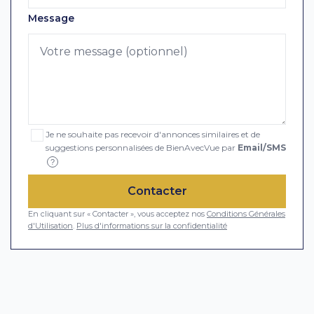
Message
Je ne souhaite pas recevoir d'annonces similaires et de
suggestions personnalisées de BienAvecVue par
Email/SMS
?
Contacter
En cliquant sur « Contacter », vous acceptez nos
Conditions Générales
d'Utilisation
.
Plus d'informations sur la confidentialité