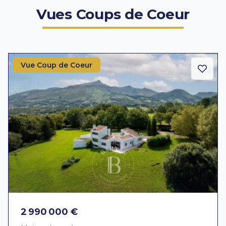
Vues Coups de Coeur
Vue Coup de Coeur
2 990 000 €