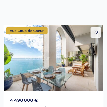
Vue Coup de Coeur
4 490 000 €