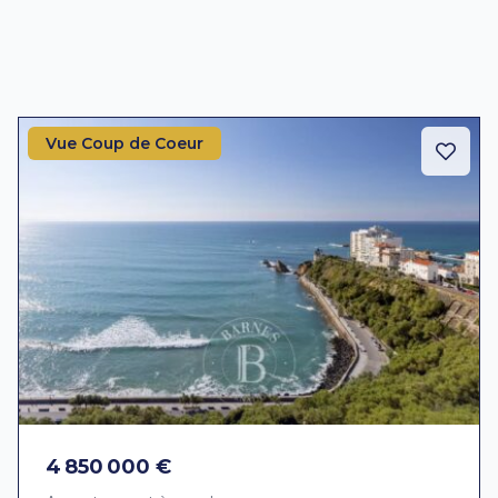
Vue Coup de Coeur
4 850 000 €