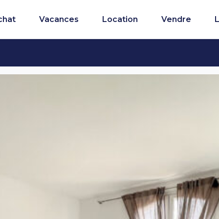
chat
Vacances
Location
Vendre
L