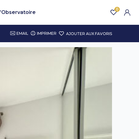
0
’Observatoire
EMAIL
IMPRIMER
AJOUTER AUX FAVORIS