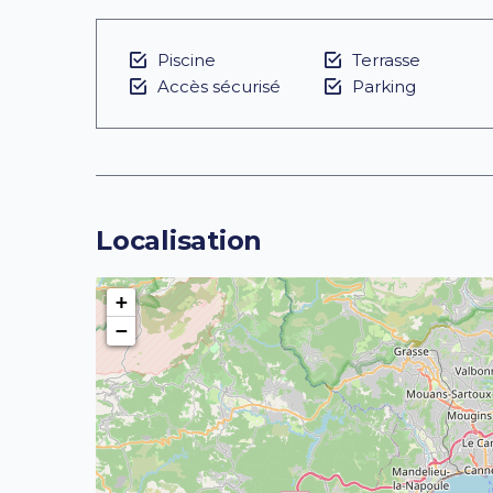
Piscine
Terrasse
Accès sécurisé
Parking
Localisation
+
−