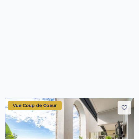
Vue Coup de Coeur