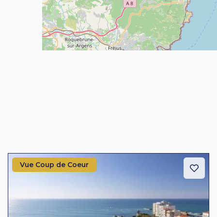
Vue Coup de Coeur