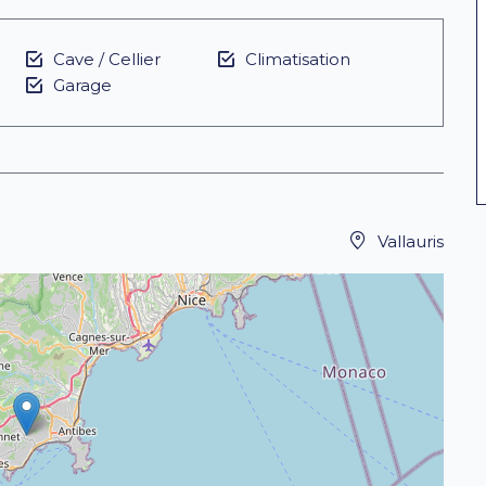
Cave / Cellier
Climatisation
Garage
Vallauris