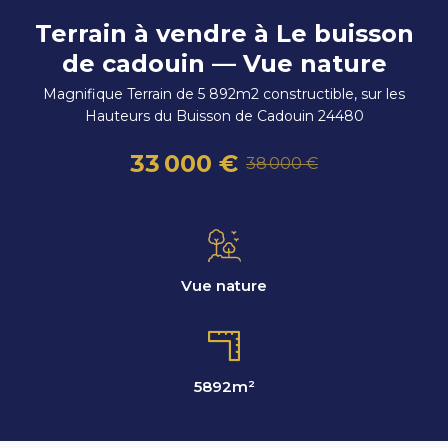
Terrain à vendre à Le buisson
de cadouin — Vue nature
Magnifique Terrain de 5 892m2 constructible, sur les
Hauteurs du Buisson de Cadouin 24480
33 000 €
38 000 €
Vue nature
5892
m²