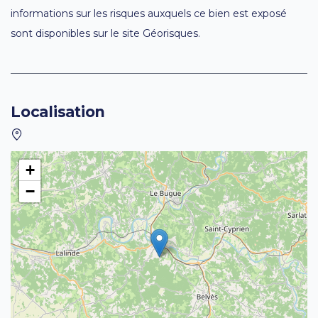
informations sur les risques auxquels ce bien est exposé
sont disponibles sur le site Géorisques.
Localisation
+
−