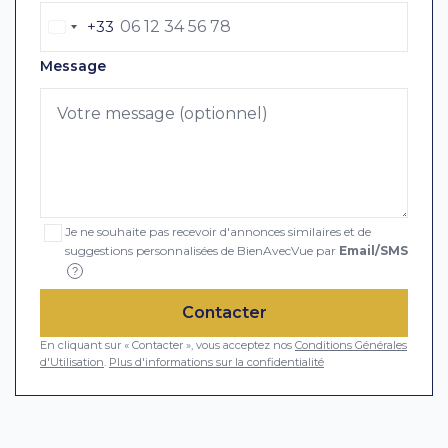
+33
Message
Je ne souhaite pas recevoir d'annonces similaires et de
suggestions personnalisées de BienAvecVue par
Email/SMS
?
Contacter
En cliquant sur « Contacter », vous acceptez nos
Conditions Générales
d'Utilisation
.
Plus d'informations sur la confidentialité