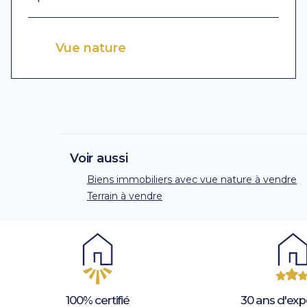
Vue nature
Voir aussi
Biens immobiliers avec vue nature à vendre
Terrain à vendre
100% certifié
30 ans d'exp