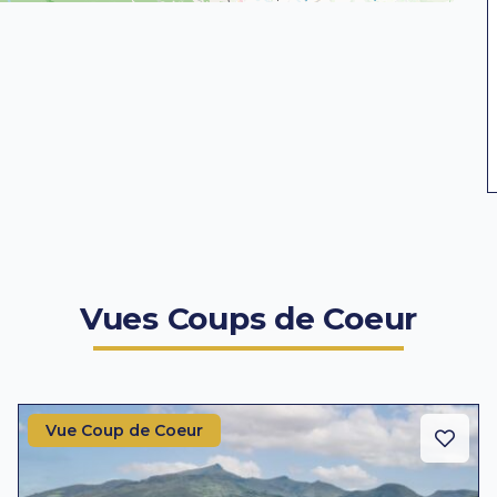
Vues Coups de Coeur
Vue Coup de Coeur