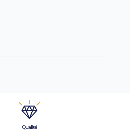
Qualité