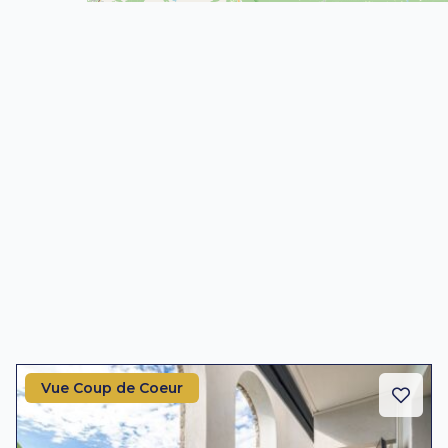
Vue Coup de Coeur