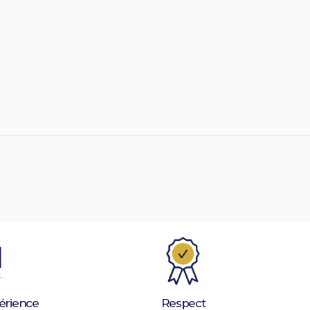
érience
Respect