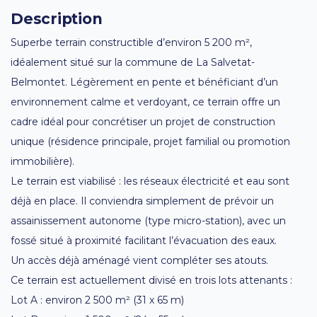
Description
Superbe terrain constructible d’environ 5 200 m²,
idéalement situé sur la commune de La Salvetat-
Belmontet. Légèrement en pente et bénéficiant d’un
environnement calme et verdoyant, ce terrain offre un
cadre idéal pour concrétiser un projet de construction
unique (résidence principale, projet familial ou promotion
immobilière).
Le terrain est viabilisé : les réseaux électricité et eau sont
déjà en place. Il conviendra simplement de prévoir un
assainissement autonome (type micro-station), avec un
fossé situé à proximité facilitant l’évacuation des eaux.
Un accès déjà aménagé vient compléter ses atouts.
Ce terrain est actuellement divisé en trois lots attenants :
Lot A : environ 2 500 m² (31 x 65 m)