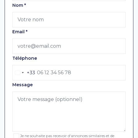
Nom
*
Email
*
Téléphone
+33
Message
Je ne souhaite pas recevoir d'annonces similaires et de