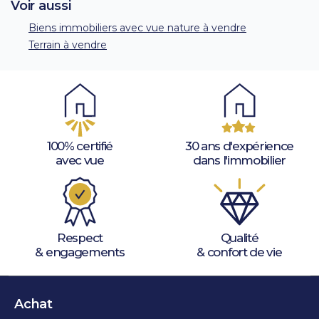
Voir aussi
Biens immobiliers avec vue nature à vendre
Terrain à vendre
100% certifié
30 ans d'expérience
avec vue
dans l'immobilier
Respect
Qualité
& engagements
& confort de vie
Achat