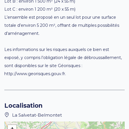
Lot B : environ 1 500 m² (24 x 55 m)
Lot C : environ 1 200 m² (20 x 55 m)
L’ensemble est proposé en un seul lot pour une surface
totale d’environ 5 200 m², offrant de multiples possibilités
d’aménagement.
Les informations sur les risques auxquels ce bien est
exposé, y compris l’obligation légale de débroussaillement,
sont disponibles sur le site Géorisques :
http://www.georisques.gouv.fr.
Localisation
La Salvetat-Belmontet