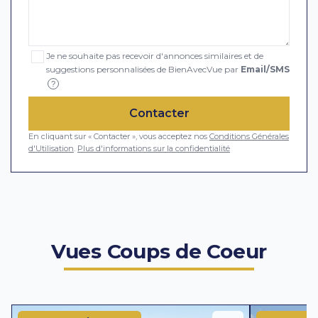
Je ne souhaite pas recevoir d'annonces similaires et de
suggestions personnalisées de BienAvecVue par
Email/SMS
?
Contacter
En cliquant sur « Contacter », vous acceptez nos
Conditions Générales
d'Utilisation
.
Plus d'informations sur la confidentialité
Vues Coups de Coeur