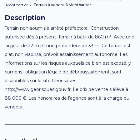
Montbartier
/
Terrain à vendre à Montbartier
Description
Terrain non-soumis à arrêté préfectoral. Construction
autorisée dès à présent. Terrain à bâtir de 860 m². Avec une
largeur de 22 m et une profondeur de 33 m. Ce terrain est
plat, non viabilisé, prévoir assainissement autonome. Les
informations sur les risques auxquels ce bien est exposé, y
compris l’obligation légale de débroussaillement, sont
disponibles sur le site Géorisques :
http://www.georisques.gouv.fr. Le prix de vente s’élève à
88 000 €. Les honoraires de l’agence sont à la charge du
vendeur.