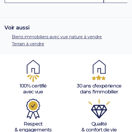
Voir aussi
Biens immobiliers avec vue nature à vendre
Terrain à vendre
100% certifié
30 ans d'expérience
avec vue
dans l'immobilier
Respect
Qualité
& engagements
& confort de vie