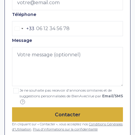
Téléphone
+33
Message
Je ne souhaite pas recevoir d'annonces similaires et de
suggestions personnalisées de BienAvecVue par
Email/SMS
?
Contacter
En cliquant sur « Contacter », vous acceptez nos
Conditions Générales
d'Utilisation
.
Plus d'informations sur la confidentialité