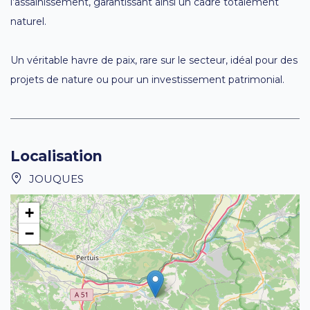
l’assainissement, garantissant ainsi un cadre totalement
naturel.
Un véritable havre de paix, rare sur le secteur, idéal pour des
projets de nature ou pour un investissement patrimonial.
Localisation
JOUQUES
+
−