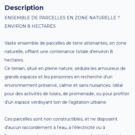
Description
ENSEMBLE DE PARCELLES EN ZONE NATURELLE ?
ENVIRON 8 HECTARES
Vaste ensemble de parcelles de terre attenantes, en zone
naturelle, offrant une contenance totale d’environ 8
hectares.
Ce terrain, situé en pleine nature, séduira les amoureux de
grands espaces et les personnes en recherche d’un
environnement préservé, calme et sans nuisances. Idéal
pour des activités de loisirs, de promenade, ou pour profiter
d’un espace verdoyant loin de l’agitation urbaine.
Ces parcelles sont non constructibles, et ne disposent
d’aucun raccordement à l’eau, à l’électricité ou à