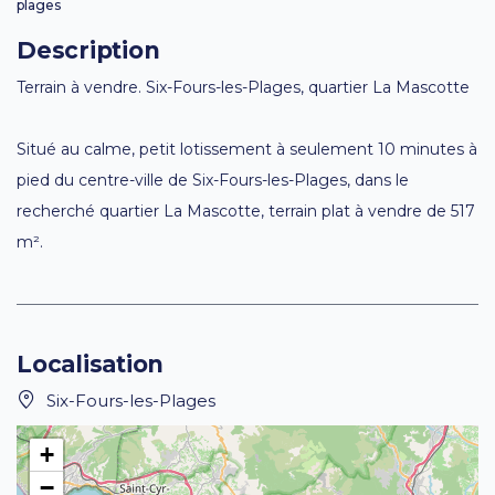
plages
Description
Terrain à vendre. Six-Fours-les-Plages, quartier La Mascotte
Situé au calme, petit lotissement à seulement 10 minutes à
pied du centre-ville de Six-Fours-les-Plages, dans le
recherché quartier La Mascotte, terrain plat à vendre de 517
m².
Localisation
Six-Fours-les-Plages
+
−