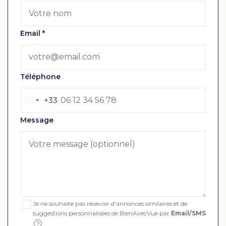
Email
*
Téléphone
+33
Message
Je ne souhaite pas recevoir d'annonces similaires et de
suggestions personnalisées de BienAvecVue par
Email/SMS
?