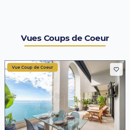
Vues Coups de Coeur
Vue Coup de Coeur