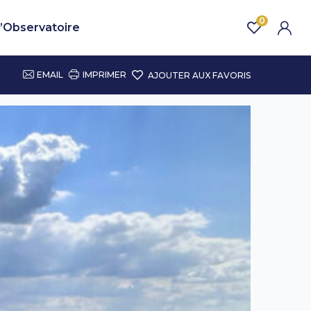
0
’Observatoire
EMAIL
IMPRIMER
AJOUTER AUX FAVORIS