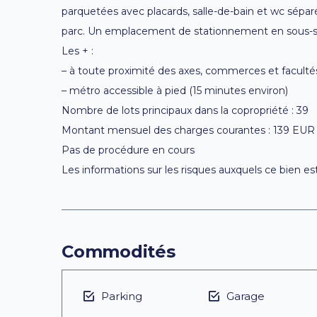
parquetées avec placards, salle-de-bain et wc sépa
parc. Un emplacement de stationnement en sous-so
Les + :
– à toute proximité des axes, commerces et faculté
– métro accessible à pied (15 minutes environ)
Nombre de lots principaux dans la copropriété : 39
Montant mensuel des charges courantes : 139 EUR (
Pas de procédure en cours
Les informations sur les risques auxquels ce bien es
Commodités
Parking
Garage