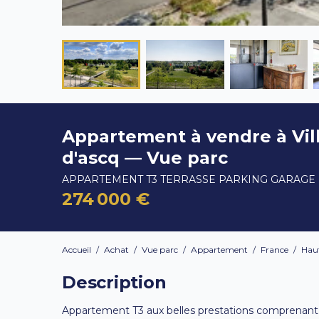
Appartement à vendre à Vil
d'ascq — Vue parc
APPARTEMENT T3 TERRASSE PARKING GARAGE
274 000 €
Accueil
/
Achat
/
Vue parc
/
Appartement
/
France
/
Hau
Description
Appartement T3 aux belles prestations comprenant 