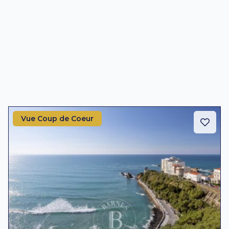
Vue Coup de Coeur