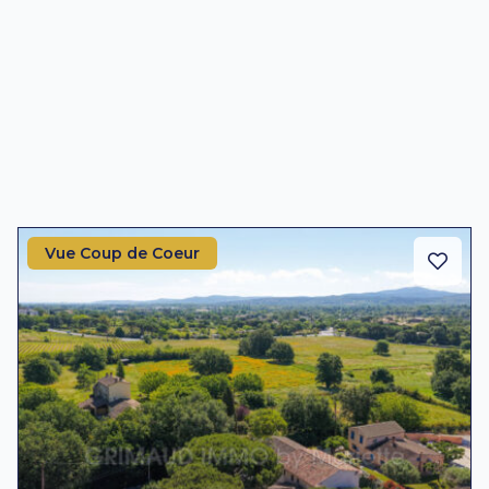
Vue Coup de Coeur