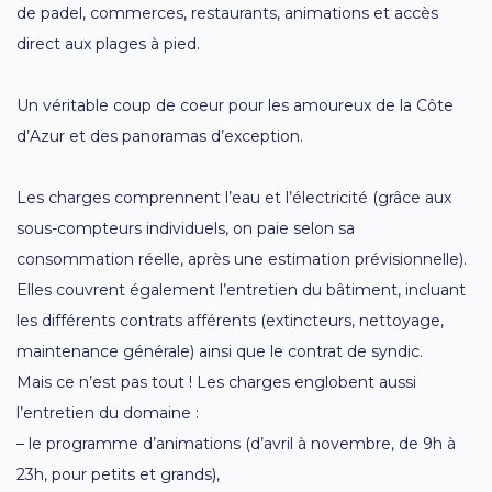
de padel, commerces, restaurants, animations et accès
direct aux plages à pied.
Un véritable coup de coeur pour les amoureux de la Côte
d’Azur et des panoramas d’exception.
Les charges comprennent l’eau et l’électricité (grâce aux
sous-compteurs individuels, on paie selon sa
consommation réelle, après une estimation prévisionnelle).
Elles couvrent également l’entretien du bâtiment, incluant
les différents contrats afférents (extincteurs, nettoyage,
maintenance générale) ainsi que le contrat de syndic.
Mais ce n’est pas tout ! Les charges englobent aussi
l’entretien du domaine :
– le programme d’animations (d’avril à novembre, de 9h à
23h, pour petits et grands),