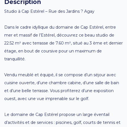
Description
Studio à Cap Estérel – Rue des Jardins ? Agay
Dans le cadre idyllique du domaine de Cap Estérel, entre
mer et massif de l’Estérel, découvrez ce beau studio de
22.52 m² avec terrasse de 7.60 m², situé au 3 ème et dernier
étage, en bout de coursive pour un maximum de
tranquillité.
Vendu meublé et équipé, il se compose d’un séjour avec
cuisine ouverte, d’une chambre cabine, d’une salle de bain
et d’une belle terrasse. Vous profiterez d’une exposition
ouest, avec une vue imprenable sur le golf.
Le domaine de Cap Estérel propose un large éventail
d’activités et de services : piscines, golf, courts de tennis et