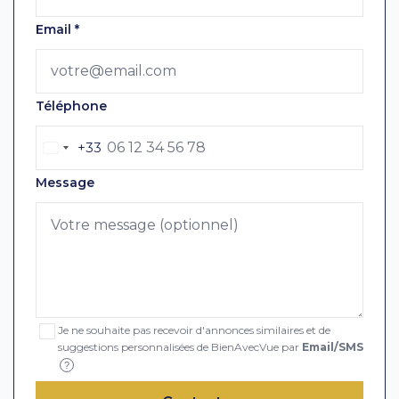
Email
*
Téléphone
+33
Message
Je ne souhaite pas recevoir d'annonces similaires et de
suggestions personnalisées de BienAvecVue par
Email/SMS
?