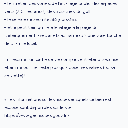
– l’entretien des voiries, de l’éclairage public, des espaces
verts (210 hectares !), des 5 piscines, du golf,
– le service de sécurité 365 jours/365,
– et le petit train qui relie le village à la plage du
Débarquement, avec arrêts au hameau ? une vraie touche
de charme local.
En résumé : un cadre de vie complet, entretenu, sécurisé
et animé où il ne reste plus qu’à poser ses valises (ou sa
serviette) !
« Les informations sur les risques auxquels ce bien est
exposé sont disponibles sur le site
https://www.georisques.gouv.fr »