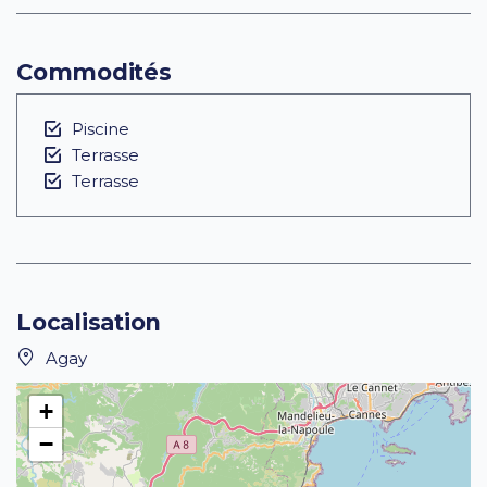
Commodités
Piscine
Terrasse
Terrasse
Localisation
Agay
+
−