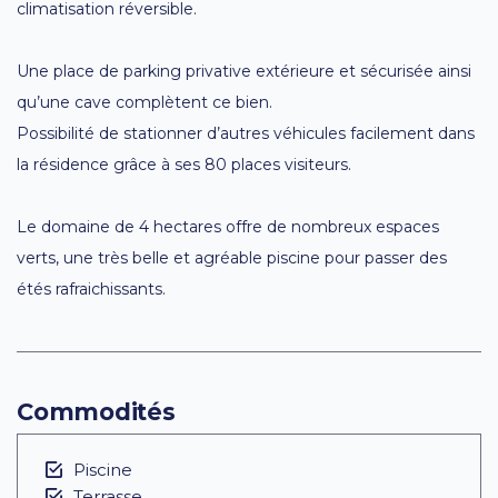
climatisation réversible.
Une place de parking privative extérieure et sécurisée ainsi
qu’une cave complètent ce bien.
Possibilité de stationner d’autres véhicules facilement dans
la résidence grâce à ses 80 places visiteurs.
Le domaine de 4 hectares offre de nombreux espaces
verts, une très belle et agréable piscine pour passer des
étés rafraichissants.
Commodités
Piscine
Terrasse