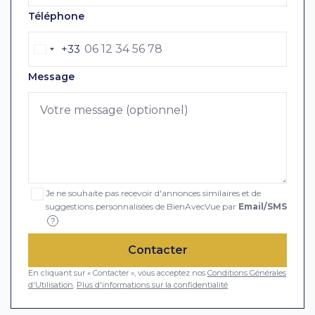
Téléphone
+33
Message
Je ne souhaite pas recevoir d'annonces similaires et de
suggestions personnalisées de BienAvecVue par
Email/SMS
?
Contacter
En cliquant sur « Contacter », vous acceptez nos
Conditions Générales
d'Utilisation
.
Plus d'informations sur la confidentialité