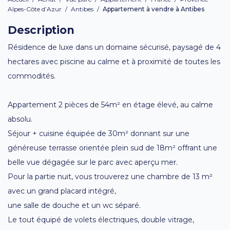
Alpes-Côte d’Azur
/
Antibes
/
Appartement à vendre à Antibes
Description
Résidence de luxe dans un domaine sécurisé, paysagé de 4
hectares avec piscine au calme et à proximité de toutes les
commodités.
Appartement 2 pièces de 54m² en étage élevé, au calme
absolu.
Séjour + cuisine équipée de 30m² donnant sur une
généreuse terrasse orientée plein sud de 18m² offrant une
belle vue dégagée sur le parc avec aperçu mer.
Pour la partie nuit, vous trouverez une chambre de 13 m²
avec un grand placard intégré,
une salle de douche et un wc séparé.
Le tout équipé de volets électriques, double vitrage,