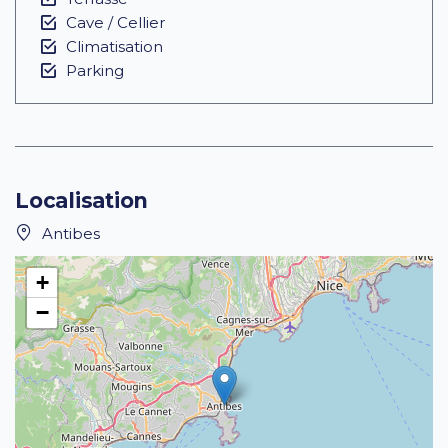
Cave / Cellier
Climatisation
Parking
Localisation
Antibes
+
−