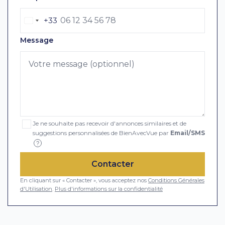
+33
Message
Je ne souhaite pas recevoir d'annonces similaires et de
suggestions personnalisées de BienAvecVue par
Email/SMS
?
Contacter
En cliquant sur « Contacter », vous acceptez nos
Conditions Générales
d'Utilisation
.
Plus d'informations sur la confidentialité