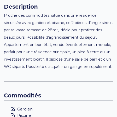
Description
Proche des commodités, situé dans une résidence
sécurisée avec gardien et piscine, ce 2 pièces d’angle séduit
par sa vaste terrasse de 28m², idéale pour profiter des
beaux jours. Possibilité d’agrandissement du séjour.
Appartement en bon état, vendu éventuellement meublé,
parfait pour une résidence principale, un pied-à-terre ou un
investissement locatif. Il dispose d’une salle de bain et d’un
WC séparé. Possibilité d’acquérir un garage en supplément.
Commodités
Gardien
Piscine