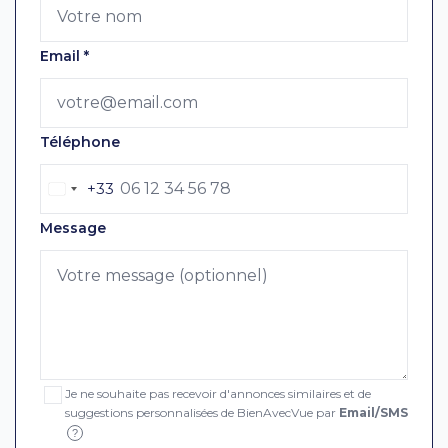
Email
*
Téléphone
+33
Message
Je ne souhaite pas recevoir d'annonces similaires et de
suggestions personnalisées de BienAvecVue par
Email/SMS
?