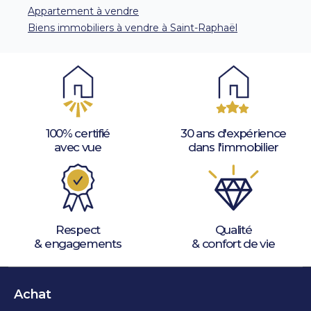
Appartement à vendre
Biens immobiliers à vendre à Saint-Raphaël
100% certifié
30 ans d'expérience
avec vue
dans l'immobilier
Respect
Qualité
& engagements
& confort de vie
Achat