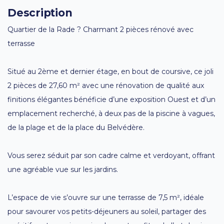
Description
Quartier de la Rade ? Charmant 2 pièces rénové avec
terrasse
Situé au 2ème et dernier étage, en bout de coursive, ce joli
2 pièces de 27,60 m² avec une rénovation de qualité aux
finitions élégantes bénéficie d’une exposition Ouest et d’un
emplacement recherché, à deux pas de la piscine à vagues,
de la plage et de la place du Belvédère.
Vous serez séduit par son cadre calme et verdoyant, offrant
une agréable vue sur les jardins.
L’espace de vie s’ouvre sur une terrasse de 7,5 m², idéale
pour savourer vos petits-déjeuners au soleil, partager des