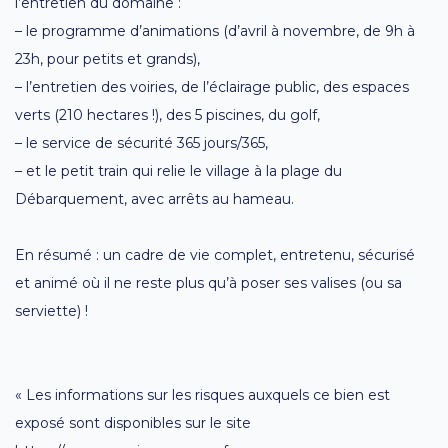
l’entretien du domaine :
– le programme d’animations (d’avril à novembre, de 9h à
23h, pour petits et grands),
– l’entretien des voiries, de l’éclairage public, des espaces
verts (210 hectares !), des 5 piscines, du golf,
– le service de sécurité 365 jours/365,
– et le petit train qui relie le village à la plage du
Débarquement, avec arrêts au hameau.
En résumé : un cadre de vie complet, entretenu, sécurisé
et animé où il ne reste plus qu’à poser ses valises (ou sa
serviette) !
« Les informations sur les risques auxquels ce bien est
exposé sont disponibles sur le site