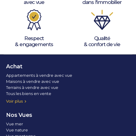
avec vue
dans l'immobilier
Respect
Qualité
& engagements
& confort de vie
Achat
Appartements à vendre avec vue
Maisons à vendre avec vue
Terrains à vendre avec vue
Tous les biens en vente
Voir plus
Nos Vues
Vue mer
Vue nature