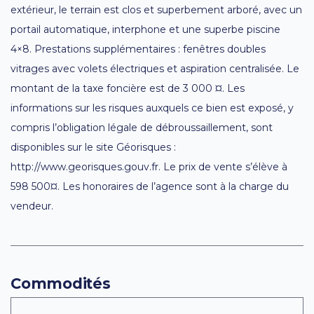
extérieur, le terrain est clos et superbement arboré, avec un
portail automatique, interphone et une superbe piscine
4×8. Prestations supplémentaires : fenêtres doubles
vitrages avec volets électriques et aspiration centralisée. Le
montant de la taxe foncière est de 3 000 ¤. Les
informations sur les risques auxquels ce bien est exposé, y
compris l’obligation légale de débroussaillement, sont
disponibles sur le site Géorisques :
http://www.georisques.gouv.fr. Le prix de vente s’élève à
598 500¤. Les honoraires de l’agence sont à la charge du
vendeur.
Commodités