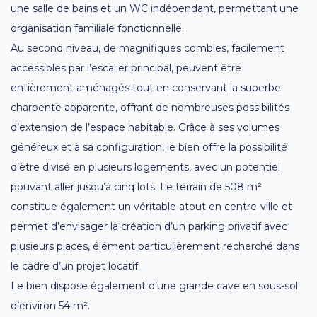
une salle de bains et un WC indépendant, permettant une
organisation familiale fonctionnelle.
Au second niveau, de magnifiques combles, facilement
accessibles par l’escalier principal, peuvent être
entièrement aménagés tout en conservant la superbe
charpente apparente, offrant de nombreuses possibilités
d’extension de l’espace habitable. Grâce à ses volumes
généreux et à sa configuration, le bien offre la possibilité
d’être divisé en plusieurs logements, avec un potentiel
pouvant aller jusqu’à cinq lots. Le terrain de 508 m²
constitue également un véritable atout en centre-ville et
permet d’envisager la création d’un parking privatif avec
plusieurs places, élément particulièrement recherché dans
le cadre d’un projet locatif.
Le bien dispose également d’une grande cave en sous-sol
d’environ 54 m².