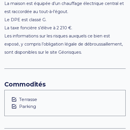
La maison est équipée d’un chauffage électrique central et
est raccordée au tout-à-l’égout.
Le DPE est classé G.
La taxe foncière s’élève à 2 210 €.
Les informations sur les risques auxquels ce bien est
exposé, y compris l’obligation légale de débroussaillement,
sont disponibles sur le site Géorisques.
Commodités
Terrasse
Parking