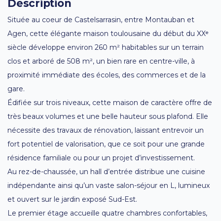
Description
Située au coeur de Castelsarrasin, entre Montauban et
Agen, cette élégante maison toulousaine du début du XXᵉ
siècle développe environ 260 m² habitables sur un terrain
clos et arboré de 508 m², un bien rare en centre-ville, à
proximité immédiate des écoles, des commerces et de la
gare.
Édifiée sur trois niveaux, cette maison de caractère offre de
très beaux volumes et une belle hauteur sous plafond. Elle
nécessite des travaux de rénovation, laissant entrevoir un
fort potentiel de valorisation, que ce soit pour une grande
résidence familiale ou pour un projet d’investissement.
Au rez-de-chaussée, un hall d’entrée distribue une cuisine
indépendante ainsi qu’un vaste salon-séjour en L, lumineux
et ouvert sur le jardin exposé Sud-Est.
Le premier étage accueille quatre chambres confortables,