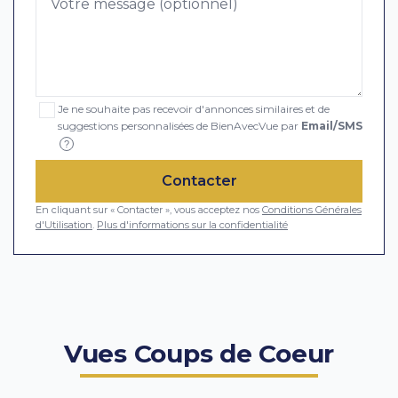
Je ne souhaite pas recevoir d'annonces similaires et de
suggestions personnalisées de BienAvecVue par
Email/SMS
?
Contacter
En cliquant sur « Contacter », vous acceptez nos
Conditions Générales
d'Utilisation
.
Plus d'informations sur la confidentialité
Vues Coups de Coeur