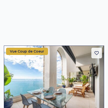
Vue Coup de Coeur