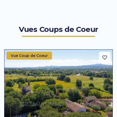
Vues Coups de Coeur
Vue Coup de Coeur