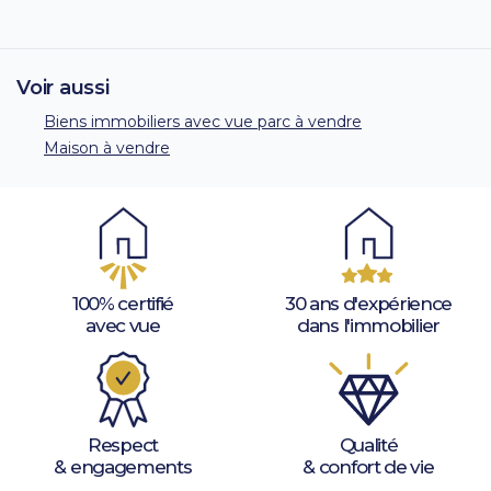
Voir aussi
Biens immobiliers avec vue parc à vendre
Maison à vendre
100% certifié
30 ans d'expérience
avec vue
dans l'immobilier
Respect
Qualité
& engagements
& confort de vie