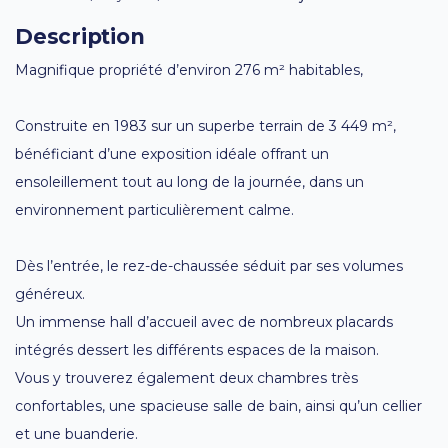
Description
Magnifique propriété d’environ 276 m² habitables,
Construite en 1983 sur un superbe terrain de 3 449 m²,
bénéficiant d’une exposition idéale offrant un
ensoleillement tout au long de la journée, dans un
environnement particulièrement calme.
Dès l’entrée, le rez-de-chaussée séduit par ses volumes
généreux.
Un immense hall d’accueil avec de nombreux placards
intégrés dessert les différents espaces de la maison.
Vous y trouverez également deux chambres très
confortables, une spacieuse salle de bain, ainsi qu’un cellier
et une buanderie.