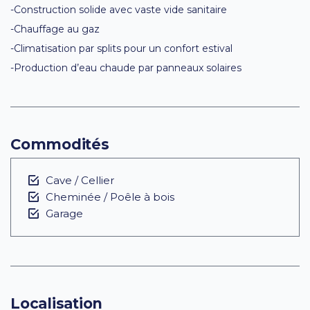
-Construction solide avec vaste vide sanitaire
-Chauffage au gaz
-Climatisation par splits pour un confort estival
-Production d’eau chaude par panneaux solaires
Commodités
Cave / Cellier
Cheminée / Poêle à bois
Garage
Localisation