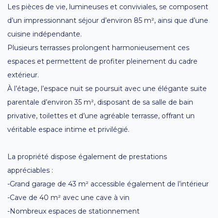
Les pièces de vie, lumineuses et conviviales, se composent
d’un impressionnant séjour d’environ 85 m², ainsi que d’une
cuisine indépendante.
Plusieurs terrasses prolongent harmonieusement ces
espaces et permettent de profiter pleinement du cadre
extérieur.
À l’étage, l’espace nuit se poursuit avec une élégante suite
parentale d’environ 35 m², disposant de sa salle de bain
privative, toilettes et d’une agréable terrasse, offrant un
véritable espace intime et privilégié.
La propriété dispose également de prestations
appréciables :
-Grand garage de 43 m² accessible également de l’intérieur
-Cave de 40 m² avec une cave à vin
-Nombreux espaces de stationnement