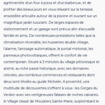
agrémentée d’un four à pizza et d’un barbecue, et de
profiter des beaux jours en vous relaxant sur la terrasse
ensoleillée articulée autour de la piscine et ouvrant sur un
magnifique jardin luxuriant. De larges espaces de
stationnement et un garage sont prévus afin d’accueillir
famille et amis. De nombreuses prestations telles que la
climatisation réversible, les huisseries double vitrage,
l’alarme, l’arrosage automatique, le portail motorisé, les
panneaux photovoltaïques, offrent le confort de vie
contemporain. Située à 3 minutes du village pittoresque et
animé, au riche passé historique, avec ses domaines
viticoles, ses nombreux commerces et restaurants dont
deux sont étoilés au guide Michelin. A proximité, une
multitude de découvertes s’offrent à vous : les Gorges du
Verdon avec ses vertigineuses falaises de roches calcaires,
le Village classé de Moustiers Sainte-Marie, surplombant le