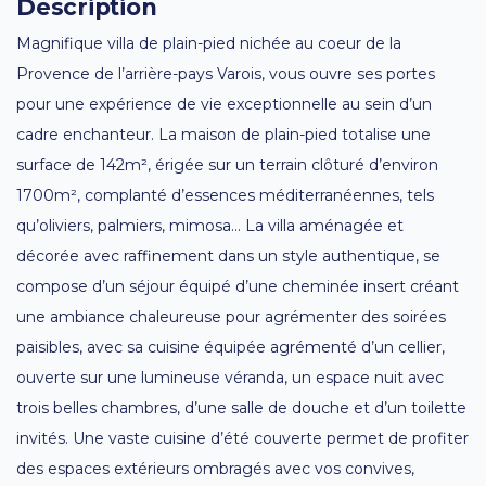
Description
Magnifique villa de plain-pied nichée au coeur de la
Provence de l’arrière-pays Varois, vous ouvre ses portes
pour une expérience de vie exceptionnelle au sein d’un
cadre enchanteur. La maison de plain-pied totalise une
surface de 142m², érigée sur un terrain clôturé d’environ
1700m², complanté d’essences méditerranéennes, tels
qu’oliviers, palmiers, mimosa… La villa aménagée et
décorée avec raffinement dans un style authentique, se
compose d’un séjour équipé d’une cheminée insert créant
une ambiance chaleureuse pour agrémenter des soirées
paisibles, avec sa cuisine équipée agrémenté d’un cellier,
ouverte sur une lumineuse véranda, un espace nuit avec
trois belles chambres, d’une salle de douche et d’un toilette
invités. Une vaste cuisine d’été couverte permet de profiter
des espaces extérieurs ombragés avec vos convives,