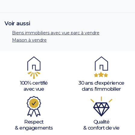
Voir aussi
Biens immobiliers avec vue parc à vendre
Maison à vendre
100% certifié
30 ans d'expérience
avec vue
dans l'immobilier
Respect
Qualité
& engagements
& confort de vie