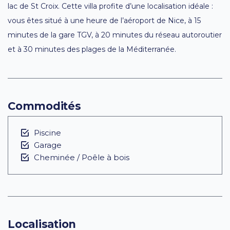
lac de St Croix. Cette villa profite d’une localisation idéale :
vous êtes situé à une heure de l’aéroport de Nice, à 15
minutes de la gare TGV, à 20 minutes du réseau autoroutier
et à 30 minutes des plages de la Méditerranée.
Commodités
Piscine
Garage
Cheminée / Poêle à bois
Localisation