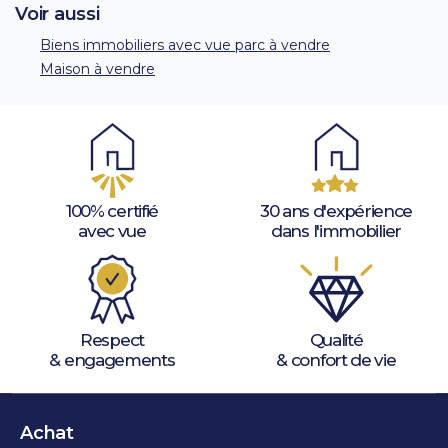
Voir aussi
Biens immobiliers avec vue parc à vendre
Maison à vendre
100% certifié
30 ans d'expérience
avec vue
dans l'immobilier
Respect
Qualité
& engagements
& confort de vie
Achat