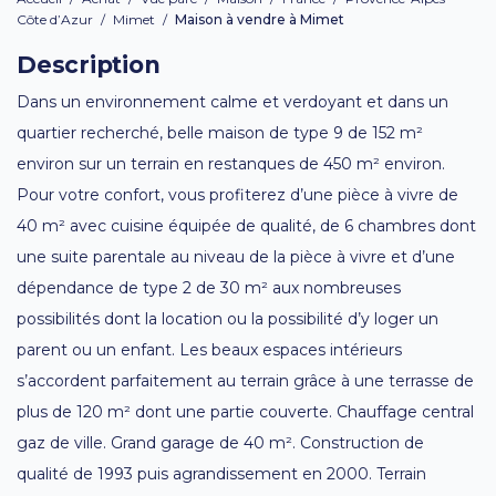
Côte d’Azur
/
Mimet
/
Maison à vendre à Mimet
Description
Dans un environnement calme et verdoyant et dans un
quartier recherché, belle maison de type 9 de 152 m²
environ sur un terrain en restanques de 450 m² environ.
Pour votre confort, vous profiterez d’une pièce à vivre de
40 m² avec cuisine équipée de qualité, de 6 chambres dont
une suite parentale au niveau de la pièce à vivre et d’une
dépendance de type 2 de 30 m² aux nombreuses
possibilités dont la location ou la possibilité d’y loger un
parent ou un enfant. Les beaux espaces intérieurs
s’accordent parfaitement au terrain grâce à une terrasse de
plus de 120 m² dont une partie couverte. Chauffage central
gaz de ville. Grand garage de 40 m². Construction de
qualité de 1993 puis agrandissement en 2000. Terrain