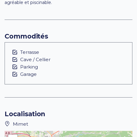
agréable et piscinable.
Commodités
Terrasse
Cave / Cellier
Parking
Garage
Localisation
Mimet