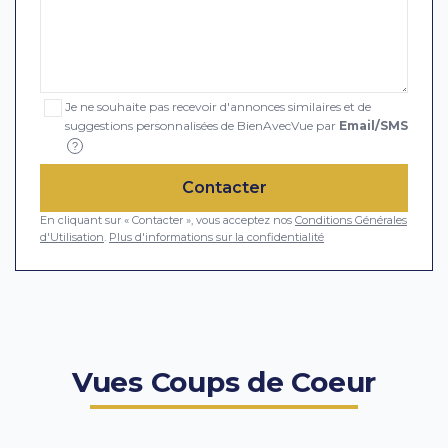
Je ne souhaite pas recevoir d'annonces similaires et de
suggestions personnalisées de BienAvecVue par
Email/SMS
?
Contacter
En cliquant sur « Contacter », vous acceptez nos
Conditions Générales
d'Utilisation
.
Plus d'informations sur la confidentialité
Vues Coups de Coeur