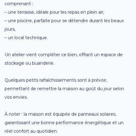
comprenant :
– une terrasse, idéale pour les repas en plein air,
– une piscine, parfaite pour se détendre durant les beaux
jours,
– un local technique.
Un atelier vient compléter ce bien, offrant un espace de
stockage ou buanderie.
Quelques petits rafraîchissements sont à prévoir,
permettant de remettre la maison au goût du jour selon
vos envies.
À noter : la maison est équipée de panneaux solaires,
garantissant une bonne performance énergétique et un
réel confort au quotidien.