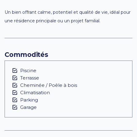
Un bien offrant calme, potentiel et qualité de vie, idéal pour
une résidence principale ou un projet familial.
Commodités
Piscine
Terrasse
Cheminée / Poêle à bois
Climatisation
Parking
Garage