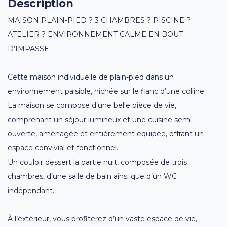
Description
MAISON PLAIN-PIED ? 3 CHAMBRES ? PISCINE ?
ATELIER ? ENVIRONNEMENT CALME EN BOUT
D’IMPASSE
Cette maison individuelle de plain-pied dans un
environnement paisible, nichée sur le flanc d’une colline.
La maison se compose d’une belle pièce de vie,
comprenant un séjour lumineux et une cuisine semi-
ouverte, aménagée et entièrement équipée, offrant un
espace convivial et fonctionnel.
Un couloir dessert la partie nuit, composée de trois
chambres, d’une salle de bain ainsi que d’un WC
indépendant.
À l’extérieur, vous profiterez d’un vaste espace de vie,