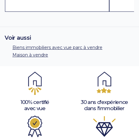
Voir aussi
Biens immobiliers avec vue parc à vendre
Maison à vendre
100% certifié
30 ans d'expérience
avec vue
dans l'immobilier