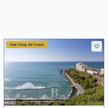
Vue Coup de Coeur