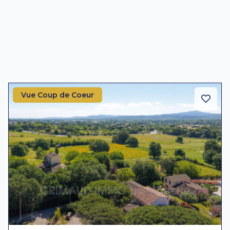
Vue Coup de Coeur