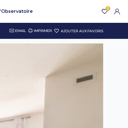
0
’Observatoire
EMAIL
IMPRIMER
AJOUTER AUX FAVORIS