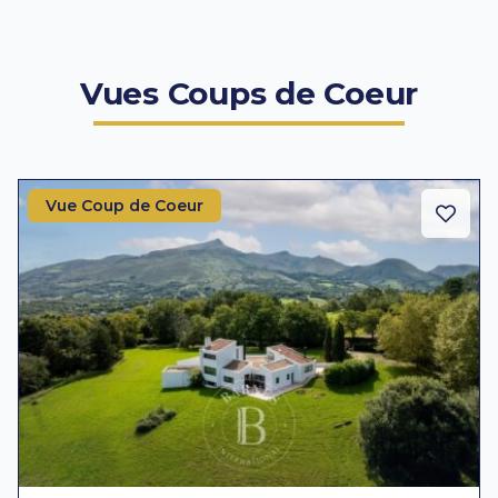
Vues Coups de Coeur
Vue Coup de Coeur