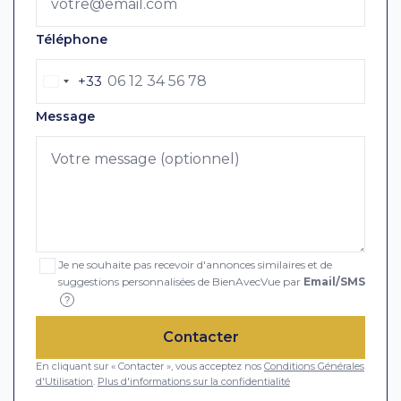
Téléphone
+33
Message
Je ne souhaite pas recevoir d'annonces similaires et de
suggestions personnalisées de BienAvecVue par
Email/SMS
?
Contacter
En cliquant sur « Contacter », vous acceptez nos
Conditions Générales
d'Utilisation
.
Plus d'informations sur la confidentialité