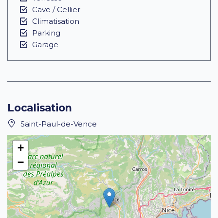
Cave / Cellier
Climatisation
Parking
Garage
Localisation
Saint-Paul-de-Vence
+
−