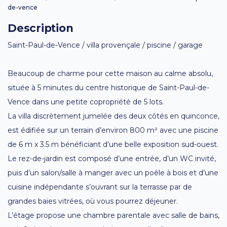
de-vence
Description
Saint-Paul-de-Vence / villa provençale / piscine / garage
Beaucoup de charme pour cette maison au calme absolu,
située à 5 minutes du centre historique de Saint-Paul-de-
Vence dans une petite copropriété de 5 lots.
La villa discrètement jumelée des deux côtés en quinconce,
est édifiée sur un terrain d’environ 800 m² avec une piscine
de 6 m x 3.5 m bénéficiant d’une belle exposition sud-ouest.
Le rez-de-jardin est composé d’une entrée, d’un WC invité,
puis d’un salon/salle à manger avec un poêle à bois et d’une
cuisine indépendante s’ouvrant sur la terrasse par de
grandes baies vitrées, où vous pourrez déjeuner.
L’étage propose une chambre parentale avec salle de bains,