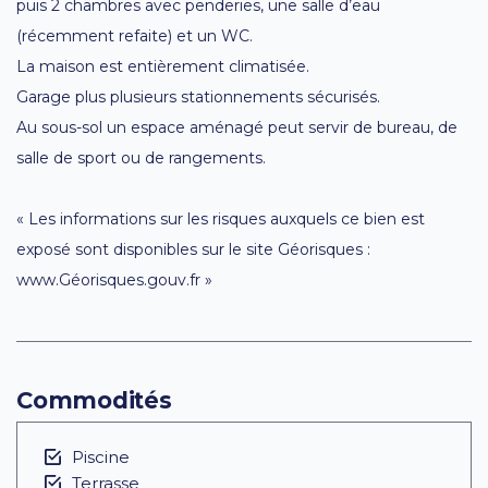
puis 2 chambres avec penderies, une salle d’eau
(récemment refaite) et un WC.
La maison est entièrement climatisée.
Garage plus plusieurs stationnements sécurisés.
Au sous-sol un espace aménagé peut servir de bureau, de
salle de sport ou de rangements.
« Les informations sur les risques auxquels ce bien est
exposé sont disponibles sur le site Géorisques :
www.Géorisques.gouv.fr »
Commodités
Piscine
Terrasse