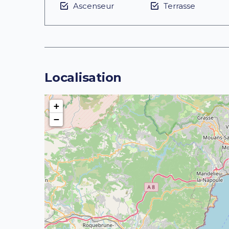
Ascenseur
Terrasse
Localisation
+
−