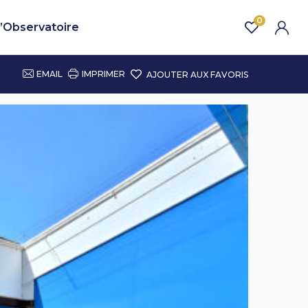
0
’Observatoire
EMAIL
IMPRIMER
AJOUTER AUX FAVORIS