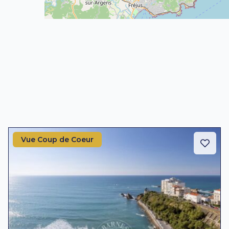
Vue Coup de Coeur