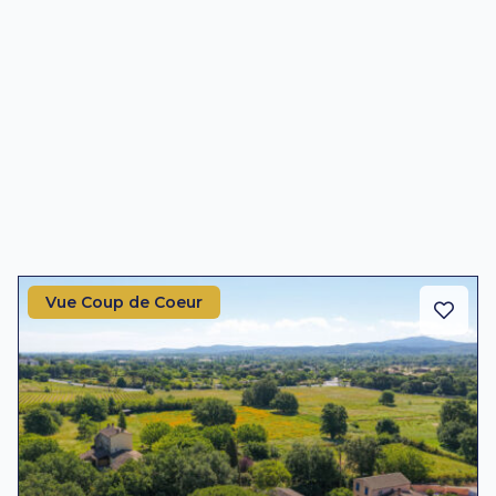
Vue Coup de Coeur