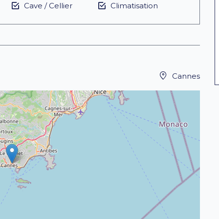
Cave / Cellier
Climatisation
Cannes