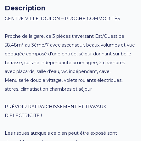
Description
CENTRE VILLE TOULON – PROCHE COMMODITÉS
Proche de la gare, ce 3 pièces traversant Est/Ouest de
58.48m² au 3ème/7 avec ascenseur, beaux volumes et vue
dégagée composé d’une entrée, séjour donnant sur belle
terrasse, cuisine indépendante aménagée, 2 chambres
avec placards, salle d’eau, wc indépendant, cave.
Menuiserie double vitrage, volets roulants électriques,
stores, climatisation chambres et séjour
PRÉVOIR RAFRAICHISSEMENT ET TRAVAUX
D’ÉLECTRICITÉ !
Les risques auxquels ce bien peut être exposé sont