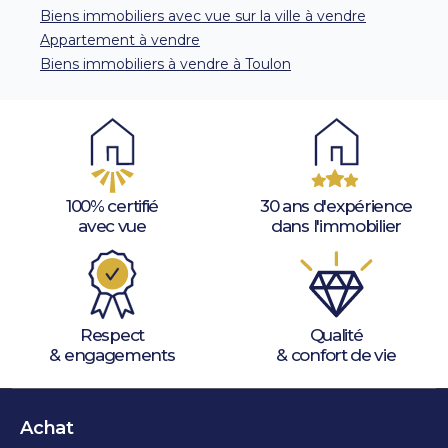
Biens immobiliers avec vue sur la ville à vendre
Appartement à vendre
Biens immobiliers à vendre à Toulon
100% certifié
30 ans d'expérience
avec vue
dans l'immobilier
Respect
Qualité
& engagements
& confort de vie
Achat