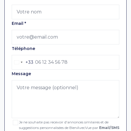
Email
*
Téléphone
+33
Message
Je ne souhaite pas recevoir d'annonces similaires et de
suggestions personnalisées de BienAvecVue par
Email/SMS