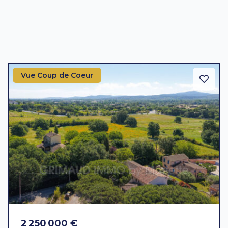
Vue Coup de Coeur
2 250 000 €