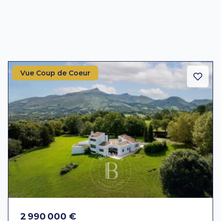
Vue Coup de Coeur
2 990 000 €