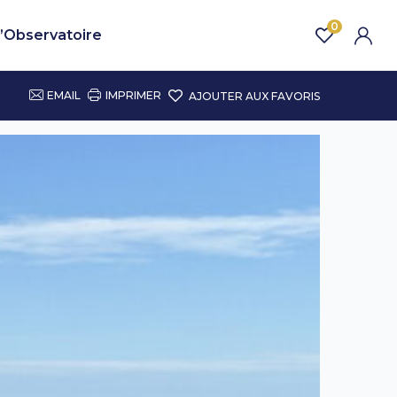
0
’Observatoire
EMAIL
IMPRIMER
AJOUTER AUX FAVORIS