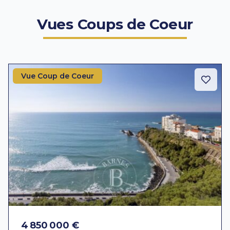
Vues Coups de Coeur
Vue Coup de Coeur
4 850 000 €