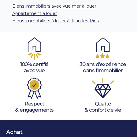
Biens immobiliers avec vue mer à louer
Appartement à louer
Biens immobiliers à louer à Juan-les-Pins
100% certifié
30 ans d'expérience
avec vue
dans l'immobilier
Respect
Qualité
& engagements
& confort de vie
Achat