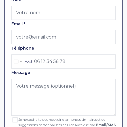
Email
*
Téléphone
+33
Message
Je ne souhaite pas recevoir d'annonces similaires et de
suggestions personnalisées de BienAvecVue par
Email/SMS