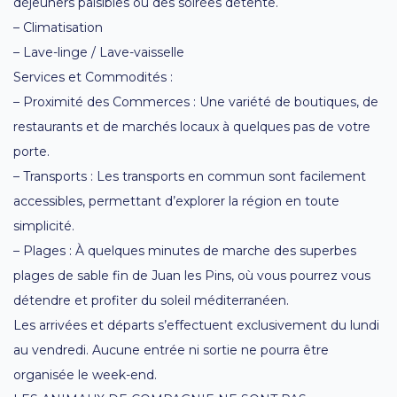
déjeuners paisibles ou des soirées détente.
– Climatisation
– Lave-linge / Lave-vaisselle
Services et Commodités :
– Proximité des Commerces : Une variété de boutiques, de
restaurants et de marchés locaux à quelques pas de votre
porte.
– Transports : Les transports en commun sont facilement
accessibles, permettant d’explorer la région en toute
simplicité.
– Plages : À quelques minutes de marche des superbes
plages de sable fin de Juan les Pins, où vous pourrez vous
détendre et profiter du soleil méditerranéen.
Les arrivées et départs s’effectuent exclusivement du lundi
au vendredi. Aucune entrée ni sortie ne pourra être
organisée le week-end.