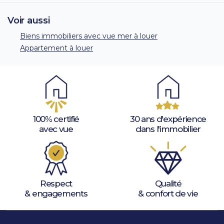
Voir aussi
Biens immobiliers avec vue mer à louer
Appartement à louer
100% certifié
30 ans d'expérience
avec vue
dans l'immobilier
Respect
Qualité
& engagements
& confort de vie