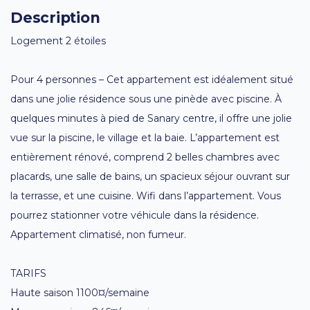
Description
Logement 2 étoiles
Pour 4 personnes – Cet appartement est idéalement situé
dans une jolie résidence sous une pinède avec piscine. À
quelques minutes à pied de Sanary centre, il offre une jolie
vue sur la piscine, le village et la baie. L’appartement est
entièrement rénové, comprend 2 belles chambres avec
placards, une salle de bains, un spacieux séjour ouvrant sur
la terrasse, et une cuisine. Wifi dans l’appartement. Vous
pourrez stationner votre véhicule dans la résidence.
Appartement climatisé, non fumeur.
TARIFS
Haute saison 1100¤/semaine