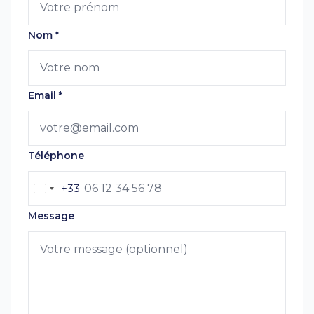
Nom
*
Email
*
Téléphone
+33
Message